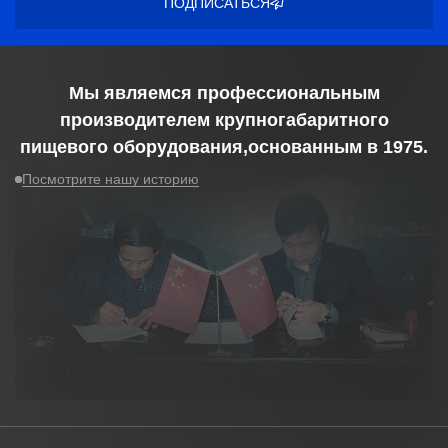
ПОДПИСАТЬСЯ
Мы являемся профессиональным
производителем крупногабаритного
пищевого оборудования,основанным в
1975
.
Посмотрите нашу историю