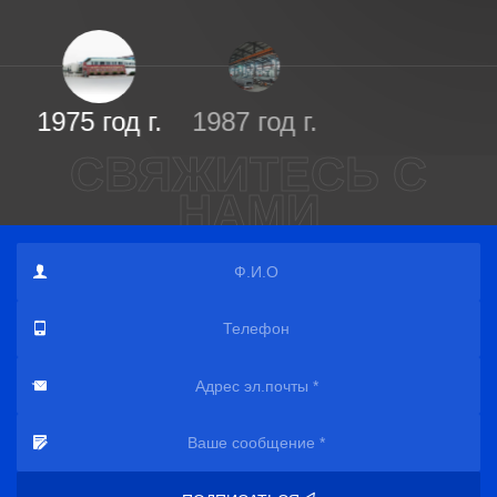
1975 год г.
1987 год г.
СВЯЖИТЕСЬ С
НАМИ