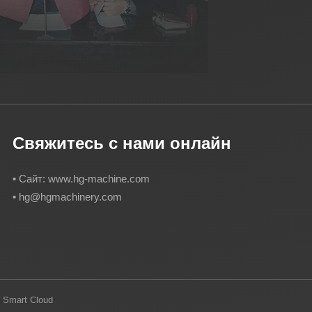
Свяжитесь с нами онлайн
• Сайт: www.hg-machine.com
•
hg@hgmachinery.com
Smart Cloud