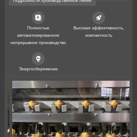
Подробности производственной линии
Полностью
Высокая эффективность,
автоматизированное
компактность
непрерывное производство
Энергосбережение