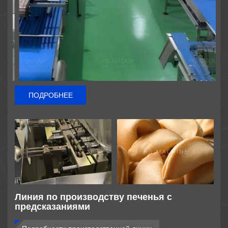
ПОДРОБНЕЕ
Линия по производству печенья с
предсказаниями