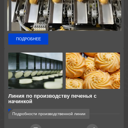
ПОДРОБНЕЕ
Линия по производству печенья с
начинкой
Подробности производственной линии