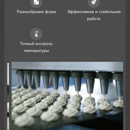
Разнообразие форм
Эффективная и стабильная
работа
Точный контроль
температуры