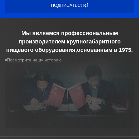
ПОДПИСАТЬСЯ
Мы являемся профессиональным
производителем крупногабаритного
пищевого оборудования,основанным в
1975
.
Посмотрите нашу историю