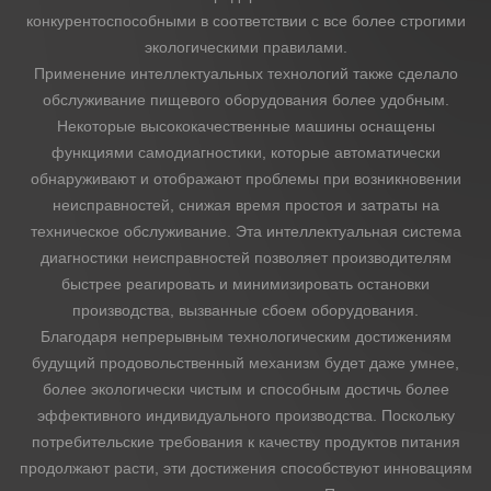
конкурентоспособными в соответствии с все более строгими
экологическими правилами.
Применение интеллектуальных технологий также сделало
обслуживание пищевого оборудования более удобным.
Некоторые высококачественные машины оснащены
функциями самодиагностики, которые автоматически
обнаруживают и отображают проблемы при возникновении
неисправностей, снижая время простоя и затраты на
техническое обслуживание. Эта интеллектуальная система
диагностики неисправностей позволяет производителям
быстрее реагировать и минимизировать остановки
производства, вызванные сбоем оборудования.
Благодаря непрерывным технологическим достижениям
будущий продовольственный механизм будет даже умнее,
более экологически чистым и способным достичь более
эффективного индивидуального производства. Поскольку
потребительские требования к качеству продуктов питания
продолжают расти, эти достижения способствуют инновациям