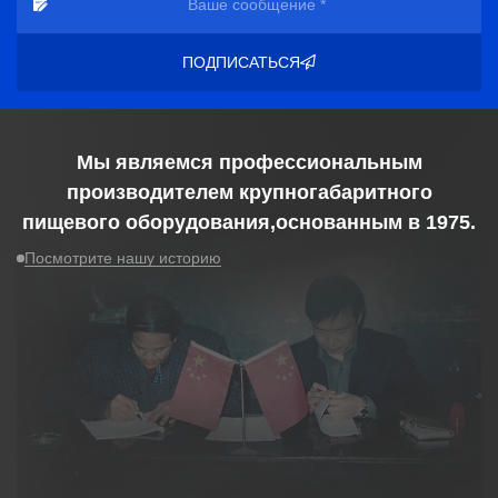
ПОДПИСАТЬСЯ
Мы являемся профессиональным
производителем крупногабаритного
пищевого оборудования,основанным в
1975
.
Посмотрите нашу историю