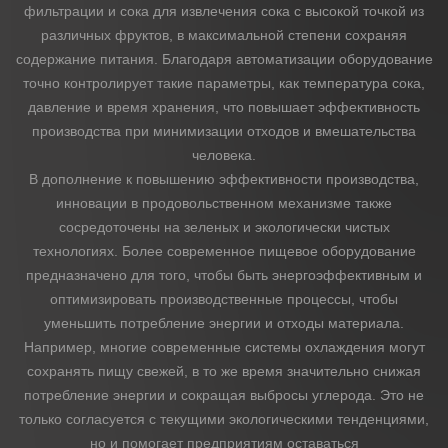
фильтрации и сока для извлечения сока с высокой точкой из
различных фруктов, в максимальной степени сохраняя
содержание питания. Благодаря автоматизации оборудование
точно контролирует такие параметры, как температура сока,
давление и время хранения, что повышает эффективность
производства при минимизации отходов и вмешательства
человека.
В дополнение к повышению эффективности производства,
инновации в продовольственном механизме также
сосредоточены на зеленых и экологически чистых
технологиях. Более современное пищевое оборудование
предназначено для того, чтобы быть энергоэффективным и
оптимизировать производственные процессы, чтобы
уменьшить потребление энергии и отходы материала.
Например, многие современные системы охлаждения могут
сохранять пищу свежей, в то же время значительно снижая
потребление энергии и сокращая выбросы углерода. Это не
только согласуется с текущими экологическими тенденциями,
но и помогает предприятиям оставаться