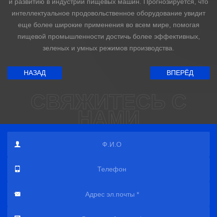
и развитию в индустрии пищевых машин. Прогнозируется, что
интеллектуальное продовольственное оборудование увидит
еще более широкие применения во всем мире, помогая
пищевой промышленности достичь более эффективных,
зеленых и умных режимов производства.
НАЗАД
ВПЕРЁД
СВЯЖИТЕСЬ С
НАМИ