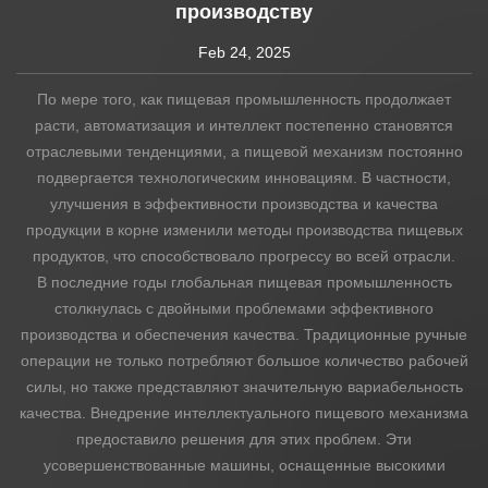
производству
Аналитика
Feb 24, 2025
По мере того, как пищевая промышленность продолжает
Контакты
расти, автоматизация и интеллект постепенно становятся
отраслевыми тенденциями, а пищевой механизм постоянно
подвергается технологическим инновациям. В частности,
улучшения в эффективности производства и качества
продукции в корне изменили методы производства пищевых
продуктов, что способствовало прогрессу во всей отрасли.
В последние годы глобальная пищевая промышленность
столкнулась с двойными проблемами эффективного
производства и обеспечения качества. Традиционные ручные
операции не только потребляют большое количество рабочей
силы, но также представляют значительную вариабельность
качества. Внедрение интеллектуального пищевого механизма
предоставило решения для этих проблем. Эти
усовершенствованные машины, оснащенные высокими