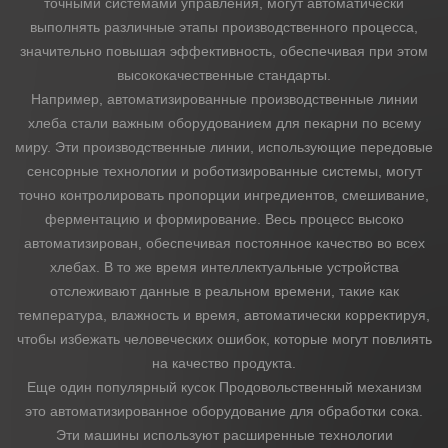
точными системами управления, могут автоматически
выполнять различные этапы производственного процесса,
значительно повышая эффективность, обеспечивая при этом
высококачественные стандарты.
Например, автоматизированные производственные линии
хлеба стали важным оборудованием для пекарни по всему
миру. Эти производственные линии, использующие передовые
сенсорные технологии и роботизированные системы, могут
точно контролировать пропорции ингредиентов, смешивание,
ферментацию и формирование. Весь процесс высоко
автоматизирован, обеспечивая постоянное качество во всех
хлебах. В то же время интеллектуальные устройства
отслеживают данные в реальном времени, такие как
температура, влажность и время, автоматически корректируя,
чтобы избежать человеческих ошибок, которые могут повлиять
на качество продукта.
Еще один популярный кусок
Продовольственный механизм
это автоматизированное оборудование для обработки сока.
Эти машины используют расширенные технологии