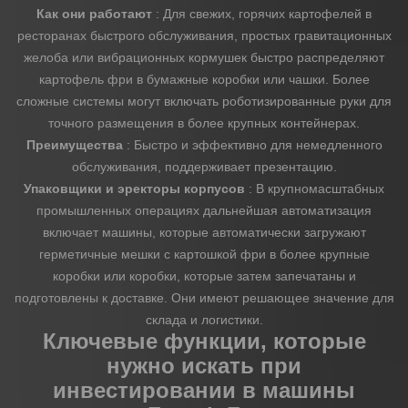
Как они работают
: Для свежих, горячих картофелей в
ресторанах быстрого обслуживания, простых гравитационных
желоба или вибрационных кормушек быстро распределяют
картофель фри в бумажные коробки или чашки. Более
сложные системы могут включать роботизированные руки для
точного размещения в более крупных контейнерах.
Преимущества
: Быстро и эффективно для немедленного
обслуживания, поддерживает презентацию.
Упаковщики и эректоры корпусов
: В крупномасштабных
промышленных операциях дальнейшая автоматизация
включает машины, которые автоматически загружают
герметичные мешки с картошкой фри в более крупные
коробки или коробки, которые затем запечатаны и
подготовлены к доставке. Они имеют решающее значение для
склада и логистики.
Ключевые функции, которые
нужно искать при
инвестировании в машины