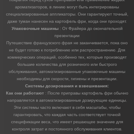
ароматизаторов, в линию могут быть интегрированы
специализированные аппликаторы. Они гарантируют точный,
даже туман нанесен на картофель фри, когда они проходят.
Упаковочные машины
: От Фрайера до окончательной
презентации
Путешествие французского фрая не заканчивается, пока оно
не будет готово к потреблению или распространению. Для
коммерческих операций, особенно тех, которые производят
большие количества для розничного или быстрого
обслуживания, автоматизированные упаковочные машины
необходимы для скорости, гигиены и презентации.
Системы дозирования и взвешивания:
Как они работают
: После приправы картофель фри обычно
направляется в автоматизированные дозирующие единицы.
Эти системы часто включают в себя масштабы, чтобы
гарантировать, что каждая часть соответствует точной
спецификации веса, что имеет решающее значение для
контроля затрат и постоянного обслуживания клиентов.