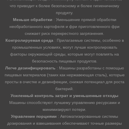
что приводит к более безопасному и более гигиеничному
продукту.
Меньше обработки
: Уменьшение прямой обработки
необработанного картофеля и фри приготовленного фри
снижает риск перекрестного загрязнения.
Контролируемая среда
: Прилагаемые системы, особенно в
промышленных условиях, могут лучше контролировать
факторы окружающей среды, которые могут повлиять на
безопасность пищевых продуктов.
Легче дезинфицировать
: Машины разработаны с помощью
пищевых материалов (таких как нержавеющая сталь), которые
просты в очистке и дезинфекции, снижая потенциал для роста
бактерий.
Усиленный контроль затрат и уменьшенные отходы
Машины способствуют лучшему управлению ресурсами и
минимизируют потери.
Управление порциями
: Автоматизированные системы
дозирования и взвешивания обеспечивают точные размеры