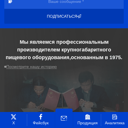
ПОДПИСАТЬСЯ
Мы являемся профессиональным
производителем крупногабаритного
пищевого оборудования,основанным в
1975
.
Посмотрите нашу историю
Х
Фейсбук
Продукция
Аналитика