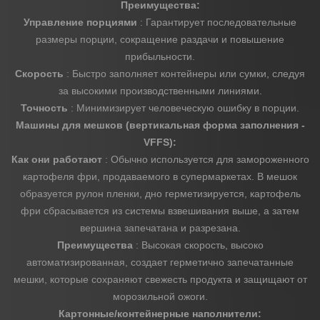
Преимущества:
Управление порциями
: Гарантирует последовательные
размеры порции, сокращение раздачи и повышение
прибыльности.
Скорость
: Быстро заполняет контейнеры или сумки, следуя
за высокими производственными линиями.
Точность
: Минимизирует человеческую ошибку в порции.
Машины для мешков (вертикальная форма заполнения -
VFFS):
Как они работают
: Обычно используется для замороженного
картофеля фри, продаваемого в супермаркетах. В мешок
образуется рулон пленки, дно герметизируется, картофель
фри сбрасывается из системы взвешивания выше, а затем
вершина запечатана и разрезана.
Преимущества
: Высокая скорость, высоко
автоматизированная, создает герметично запечатанные
мешки, которые сохраняют свежесть продукта и защищают от
морозильной ожоги.
Картонные/контейнерные наполнители: