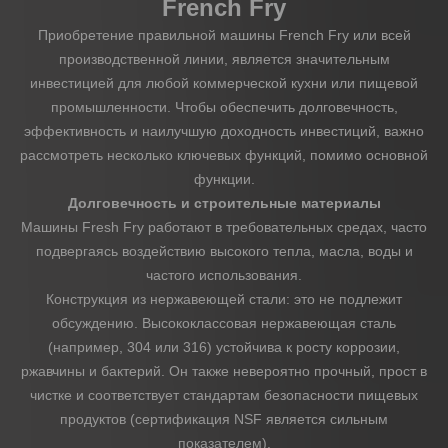
French Fry
Приобретение правильной машины French Fry или всей
производственной линии, является значительным
инвестицией для любой коммерческой кухни или пищевой
промышленности. Чтобы обеспечить долговечность,
эффективность и наилучшую доходность инвестиций, важно
рассмотреть несколько ключевых функций, помимо основной
функции.
Долговечность и строительные материалы
Машины Fresh Fry работают в требовательных средах, часто
подвергаясь воздействию высокого тепла, масла, воды и
частого использования.
Конструкция из нержавеющей стали: это не подлежит
обсуждению. Высококлассовая нержавеющая сталь
(например, 304 или 316) устойчива к росту коррозии,
ржавчины и бактерий. Он также невероятно прочный, прост в
чистке и соответствует стандартам безопасности пищевых
продуктов (сертификация NSF является сильным
показателем).