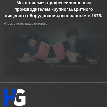
Мы являемся профессиональным
производителем крупногабаритного
пищевого оборудования,основанным в
1975
.
Посмотрите нашу историю