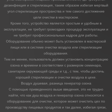
дезинфекция и стерилизация, таким образом избегая мертвый
угол стерилизации пространства и тем самого достижение
цели очистки в мастерском.
Кроме того, устройство является простым и удобным в
эксплуатации, не требует громоздких процедур эксплуатации и
не требует профессиональных кадров для работы.
Оборудование обычно может быть установлен в мастерской
пищи или в системе очистки воздуха или стерилизации
оборудования.
Тем не менее, пользователь должен установить концентрацию
озона и времени в соответствии с размером семинара,
санитарии окружающей среды и т.д., с тем, чтобы достичь
хорошей стерилизации и очистки воздуха в цехе.
Воздух душевая, разница генератор озона
С помощью приведенного выше введения, это не трудно
найти, что как душ воздуха и генератор озона относятся к
оборудованию для очистки, которое может очистить цех по
производству пищевых продуктов и так далее, избегая грязи,