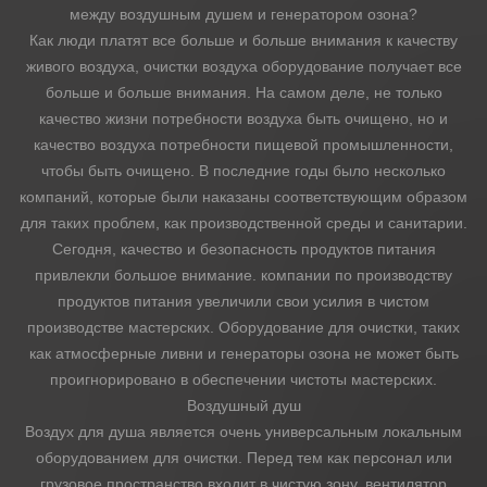
между воздушным душем и генератором озона?
Как люди платят все больше и больше внимания к качеству
Аналитика
живого воздуха, очистки воздуха оборудование получает все
больше и больше внимания. На самом деле, не только
Контакты
качество жизни потребности воздуха быть очищено, но и
качество воздуха потребности пищевой промышленности,
чтобы быть очищено. В последние годы было несколько
компаний, которые были наказаны соответствующим образом
для таких проблем, как производственной среды и санитарии.
Сегодня, качество и безопасность продуктов питания
привлекли большое внимание. компании по производству
продуктов питания увеличили свои усилия в чистом
производстве мастерских. Оборудование для очистки, таких
как атмосферные ливни и генераторы озона не может быть
проигнорировано в обеспечении чистоты мастерских.
Воздушный душ
Воздух для душа является очень универсальным локальным
оборудованием для очистки. Перед тем как персонал или
грузовое пространство входит в чистую зону, вентилятор