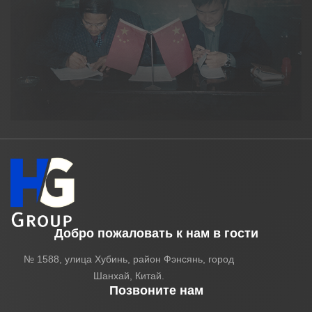
Добро пожаловать к нам в гости
№ 1588, улица Хубинь, район Фэнсянь, город
Шанхай, Китай.
Позвоните нам