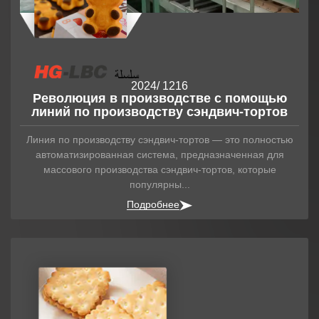
2024
/ 12
16
Революция в производстве с помощью
линий по производству сэндвич-тортов
Линия по производству сэндвич-тортов — это полностью
автоматизированная система, предназначенная для
массового производства сэндвич-тортов, которые
популярны...
Подробнее