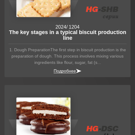
2024
/ 12
04
The key stages in a typical biscuit production
line
1. Dough PreparationThe first step in biscuit production is the
preparation of dough. This process involves mixing various
ingredients like flour, sugar, fat (s...
Подробнее