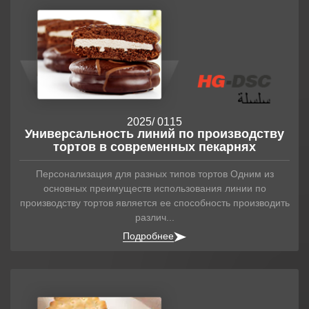
Аналитика
Контакты
2025
/ 01
15
Универсальность линий по производству
тортов в современных пекарнях
Персонализация для разных типов тортов Одним из
основных преимуществ использования линии по
производству тортов является ее способность производить
различ...
Подробнее