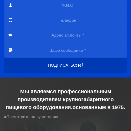
ПОДПИСАТЬСЯ
Мы являемся профессиональным
производителем крупногабаритного
пищевого оборудования,основанным в
1975
.
Посмотрите нашу историю