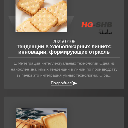
2025
/ 01
08
Тенденции в хлебопекарных линиях:
инновации, формирующие отрасль
1. Интеграция интеллектуальных технологий Одна из
наиболее значимых тенденций в линии по производству
выпечки это интеграция умных технологий. С ра...
Подробнее