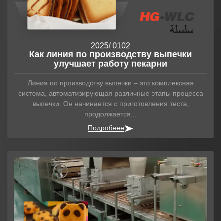
2025
/ 01
02
Как линия по производству выпечки
улучшает работу пекарни
Линия по производству выпечки – это комплексная
система, автоматизирующая различные этапы процесса
выпечки. Он начинается с приготовления теста,
продолжается...
Подробнее