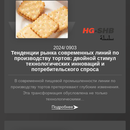
2024
/ 09
03
Тенденции рынка современных линий по
производству тортов: двойной стимул
технологических инноваций и
потребительского спроса
В современной пищевой промышленности линии по
производству тортов претерпевают глубокие изменения.
Эта трансформация обусловлена ​​не только
технологическими...
Подробнее