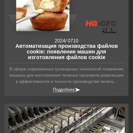
2024
/ 07
10
Автоматизация производства файлов
cookie: появление машин для
изготовления файлов cookie
В сфере современных кулинарных технологий появление
машина для изготовления печенья произвела революцию
в эффективности и точности производства печень...
Подробнее