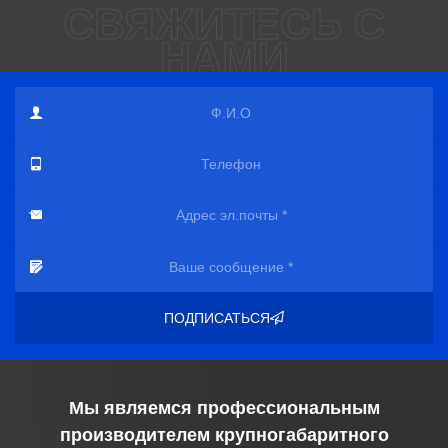
СВЯЖИТЕСЬ С
НАМИ
ПОДПИСАТЬСЯ
Мы являемся профессиональным
производителем крупногабаритного