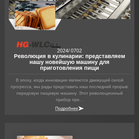
2024
/ 07
02
Революция в кулинарии: представляем
нашу новейшую машину для
приготовления пищи
В эпоху, когда инновации являются движущей силой
прогресса, мы рады представить наш последний прорыв:
передовую пищевую машину. Этот революционный
прибор пре...
Подробнее