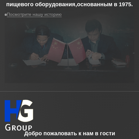
пищевого оборудования,основанным в
1975
.
Посмотрите нашу историю
Добро пожаловать к нам в гости