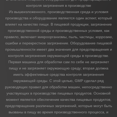
контроля загрязнения в производстве
Из вышеизложенного, производственная среда и условия
производства и оборудование являются один аспект, который
влияет на качество пищи. В пищевой продукции, загрязнение
производственной среды и производственных условия, как
правило, включает микроорганизмы, пыль, частицы, коррозию,
ошибки и перекрестное загрязнение. Оборудование пищевой
промышленности имеет два значения для предотвращения и
контроля загрязнения окружающей среды в производстве.
Первая машина для обработки сам по себе не загрязняет
пищу и не загрязняет окружающую среду; вторая должна
иметь эффективные средства контроля загрязнения
окружающей среды. С этой целью, GMP сделал ряд
руководящих правил для обработки машин, непосредственно
участвующих в производстве пищевых продуктов. Основной
момент является обеспечение качества пищевых продуктов,
предотвращение различных загрязнений, которые могут быть
вызваны в пищу во время производственного процесса, и