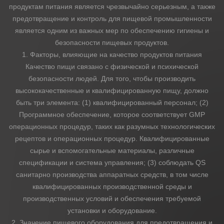
продуктам питания является чрезвычайно серьезным, а также
предотвращение и контроль для пищевой промышленности
Аналитика
является одним из важных мер по обеспечению гигиены и
безопасности пищевых продуктов.
Контакты
1. Факторы, влияющие на качество продуктов питания
Качество пищи связано с физической и психической
безопасности людей. Для того, чтобы производить
высококачественные и квалифицированную пищу, должно
быть три элемента: (1) квалифицированный персонал; (2)
Программное обеспечение, которое соответствует GMP
операционных процедур, таких как разумных технологических
рецептов и операционных процедур. Квалифицированные
сырье и вспомогательные материалы, различные
спецификации и система управления; (3) соблюдать QS
санитарно производства аппаратных средств, в том числе
квалифицированных производственной среды и
производственных условий и обеспечения требуемой
установки и оборудование.
2. Значение пищевого оборудования для предотвращения и