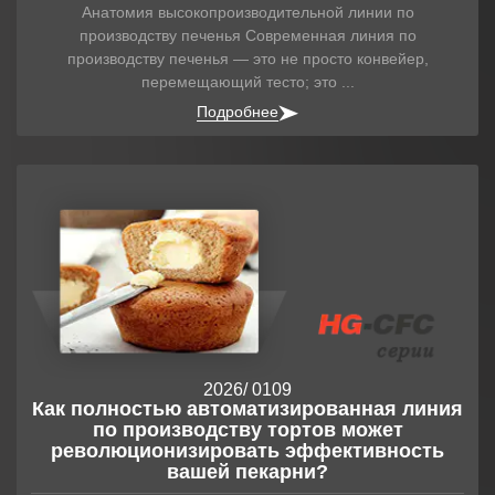
Анатомия высокопроизводительной линии по
производству печенья Современная линия по
производству печенья — это не просто конвейер,
перемещающий тесто; это ...
Подробнее
2026
/ 01
09
Как полностью автоматизированная линия
по производству тортов может
революционизировать эффективность
вашей пекарни?