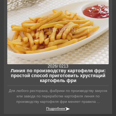
Аналитика
Контакты
2026
/ 02
13
Линия по производству картофеля фри:
простой способ приготовить хрустящий
картофель фри
Для любого ресторана, фабрики по производству закусок
или завода по переработке картофеля линия по
производству картофеля фри меняет правила ...
Подробнее