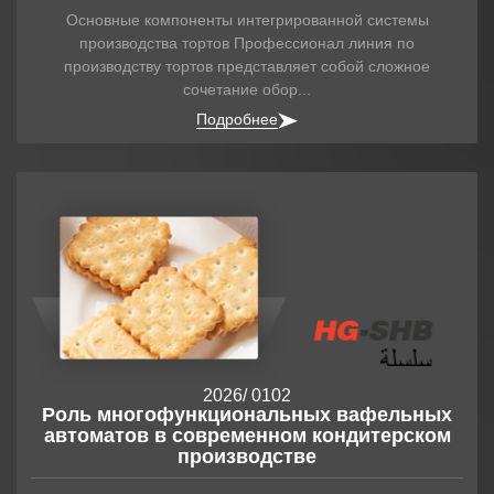
Основные компоненты интегрированной системы
производства тортов Профессионал линия по
производству тортов представляет собой сложное
сочетание обор...
Подробнее
2026
/ 01
02
Роль многофункциональных вафельных
автоматов в современном кондитерском
производстве