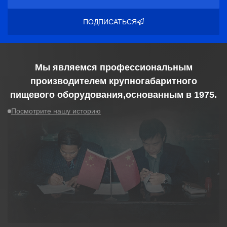
ПОДПИСАТЬСЯ
Мы являемся профессиональным
производителем крупногабаритного
пищевого оборудования,основанным в
1975
.
Посмотрите нашу историю