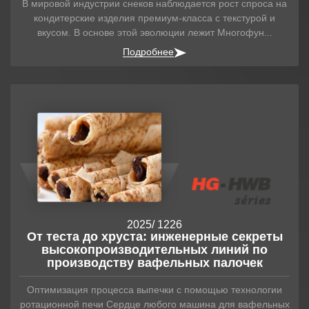
В мировой индустрии снеков наблюдается рост спроса на
кондитерские изделия премиум-класса с текстурой и
вкусом. В основе этой эволюции лежит Многофун...
Подробнее
2025
/ 12
26
От теста до хруста: инженерные секреты
высокопроизводительных линий по
производству вафельных палочек
Оптимизация процесса выпечки с помощью технологии
ротационной печи Сердце любого машина для вафельных