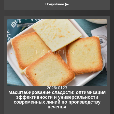
Подробнее
2026
/ 01
23
Масштабирование сладости: оптимизация
эффективности и универсальности
современных линий по производству
печенья