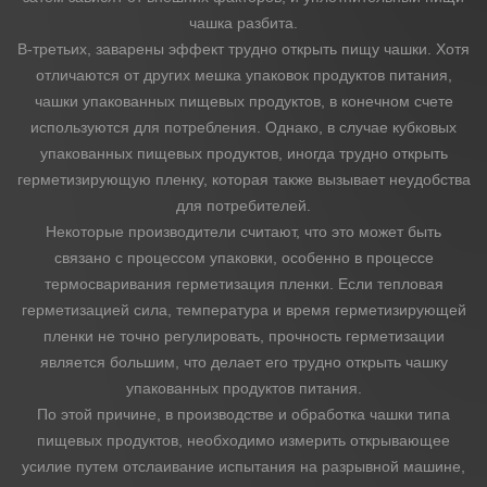
чашка разбита.
В-третьих, заварены эффект трудно открыть пищу чашки. Хотя
отличаются от других мешка упаковок продуктов питания,
чашки упакованных пищевых продуктов, в конечном счете
используются для потребления. Однако, в случае кубковых
упакованных пищевых продуктов, иногда трудно открыть
герметизирующую пленку, которая также вызывает неудобства
для потребителей.
Некоторые производители считают, что это может быть
связано с процессом упаковки, особенно в процессе
термосваривания герметизация пленки. Если тепловая
герметизацией сила, температура и время герметизирующей
пленки не точно регулировать, прочность герметизации
является большим, что делает его трудно открыть чашку
упакованных продуктов питания.
По этой причине, в производстве и обработка чашки типа
пищевых продуктов, необходимо измерить открывающее
усилие путем отслаивание испытания на разрывной машине,