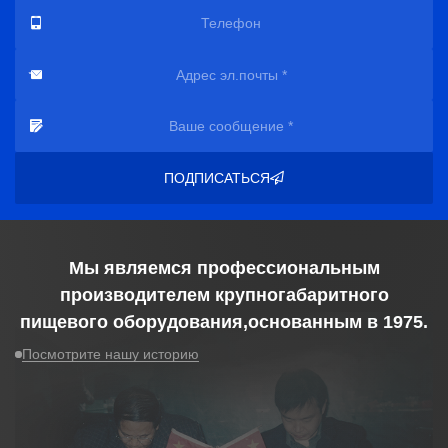
ПОДПИСАТЬСЯ
Мы являемся профессиональным
производителем крупногабаритного
пищевого оборудования,основанным в
1975
.
Посмотрите нашу историю