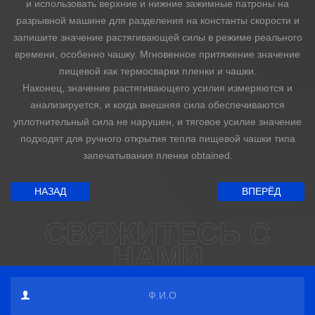
и использовать верхние и нижние зажимные патроны на
разрывной машине для разделения на константы скорости и
запишите значение растягивающей силы в режиме реального
времени, особенно чашку. Мгновенное притяжение значение
пищевой как термосварки пленки и чашки.
Наконец, значение растягивающего усилия измеряются и
анализируется, и когда внешняя сила обеспечиваются
уплотнительный сила не нарушен, и тяговое усилие значение
подходят для ручного открытия тепла пищевой чашки типа
запечатывания пленки obtained.
НАЗАД
ВПЕРЁД
СВЯЖИТЕСЬ С
НАМИ